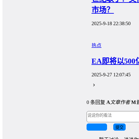
市场？
2025-9-18 22:38:50
热点
EA即将以5
2025-9-27 12:07:45
0 条回复
A
文章作者
M
取消回复
提交