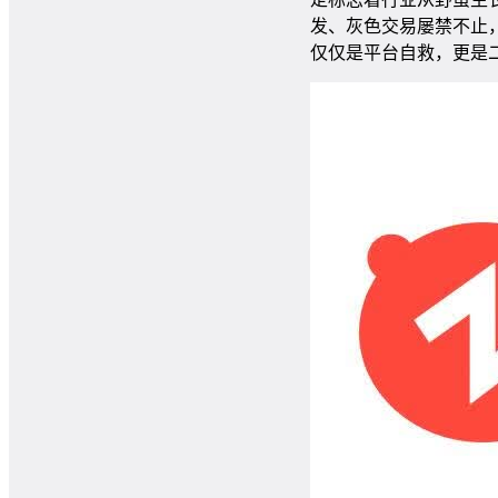
发、灰色交易屡禁不止
仅仅是平台自救，更是