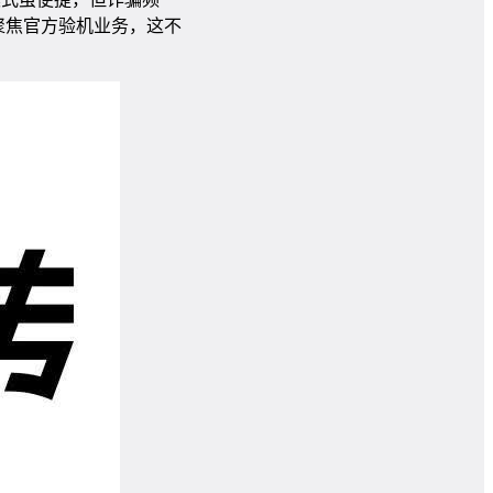
聚焦官方验机业务，这不