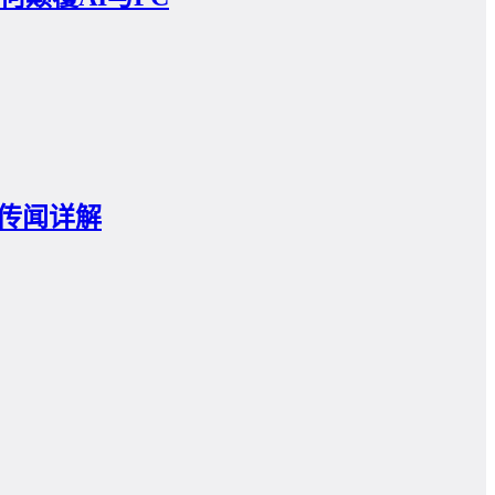
购传闻详解