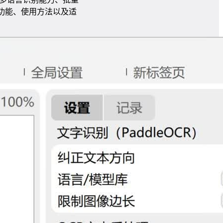
心功能、使用方法以及适