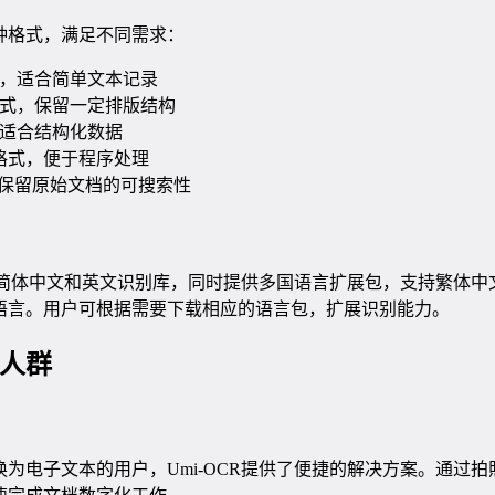
种格式，满足不同需求：
式，适合简单文本记录
wn格式，保留一定排版结构
，适合结构化数据
N行格式，便于程序处理
：保留原始文档的可搜索性
内置简体中文和英文识别库，同时提供多国语言扩展包，支持繁体
语言。用户可根据需要下载相应的语言包，扩展识别能力。
人群
为电子文本的用户，Umi-OCR提供了便捷的解决方案。通过