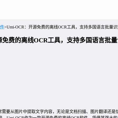
件
>
Umi-OCR：开源免费的离线OCR工具，支持多国语言批量
：开源免费的离线OCR工具，支持多国语言批
常需要从图片中提取文字内容，无论是文档扫描、图片翻译还是
倍。Umi-OCR作为一款开源免费的离线OCR软件，凭借其强大