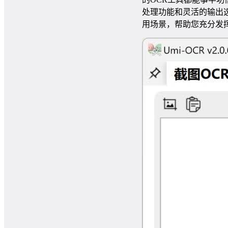
处理功能和灵活的输出选
用场景，帮助您充分发