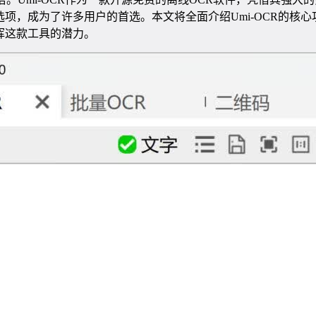
项，成为了许多用户的首选。本文将全面介绍Umi-OCR的核
挥这款工具的潜力。