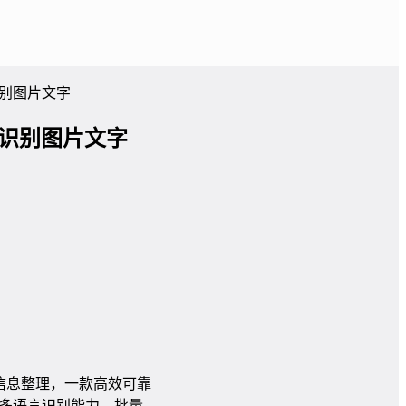
识别图片文字
量识别图片文字
信息整理，一款高效可靠
的多语言识别能力、批量