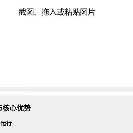
介与核心优势
线运行