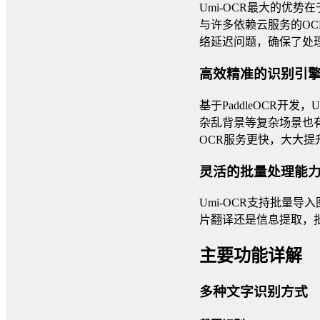
Umi-OCR最大的优
与许多依赖云服务的OC
络延迟问题，确保了处
高效精准的识别引
基于PaddleOCR开
杂乱背景等复杂场景也有不
OCR服务更快，大大提
灵活的批量处理能
Umi-OCR支持批量
片翻译还是信息提取，
主要功能详解
多种文字识别方式