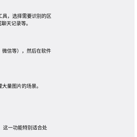
图工具，选择需要识别的区
或聊天记录等。
、微信等），然后在软件
理大量图片的场景。
辑。这一功能特别适合处