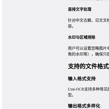
竖排文字处理
针对中文古籍、日文文档
容。
水印与区域排除
用户可以设置忽略图片
角的水印等），确保只
支持的文件格式
输入格式支持
Umi-OCR支持多种常
型。
输出格式多样化